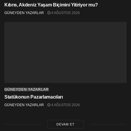
Kıbrıs, Akdeniz Yaşam Biçimini Yitiriyor mu?
GÜNEYDEN YAZARLAR
4 AĞUSTOS 2026
GÜNEYDEN YAZARLAR
Statükonun Pazarlamacıları
GÜNEYDEN YAZARLAR
4 AĞUSTOS 2026
DEVAM ET