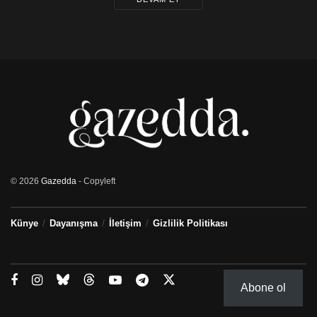
© 2026
Gazedda
- Copyleft
Künye
Dayanışma
İletişim
Gizlilik Politikası
Abone ol