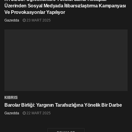
Üzerinden Sosyal Medyada İtibarsızlaştırma Kampanyası
Ve Provokasyonlar Yapılıyor
Gazedda
23 MART 2025
KIBRIS
Barolar Birliği: Yargının Tarafsızlığına Yönelik Bir Darbe
Gazedda
22 MART 2025