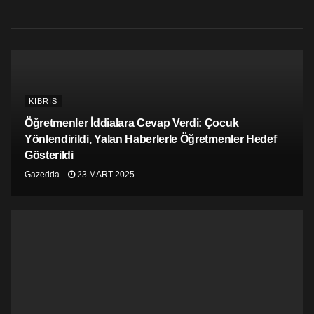
KIBRIS
Öğretmenler İddialara Cevap Verdi: Çocuk
Yönlendirildi, Yalan Haberlerle Öğretmenler Hedef
Gösterildi
Gazedda
23 MART 2025