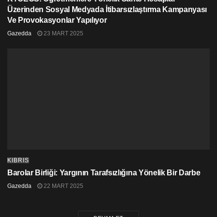
Üzerinden Sosyal Medyada İtibarsızlaştırma Kampanyası
Ve Provokasyonlar Yapılıyor
Gazedda
23 MART 2025
KIBRIS
Barolar Birliği: Yargının Tarafsızlığına Yönelik Bir Darbe
Gazedda
22 MART 2025