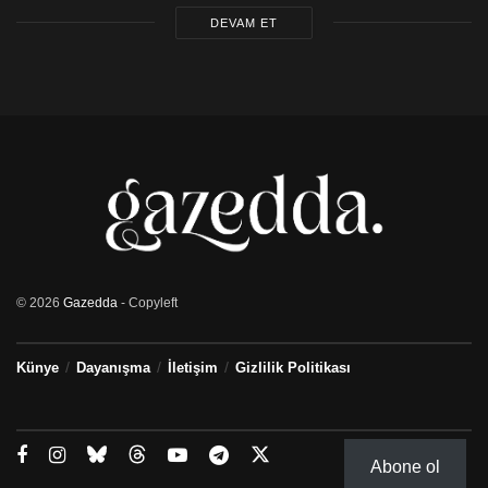
DEVAM ET
© 2026
Gazedda
- Copyleft
Künye
Dayanışma
İletişim
Gizlilik Politikası
Abone ol