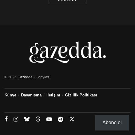
© 2026
Gazedda
- Copyleft
Künye
Dayanışma
İletişim
Gizlilik Politikası
Abone ol