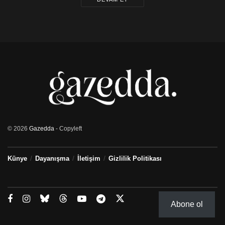
© 2026
Gazedda
- Copyleft
Künye
Dayanışma
İletişim
Gizlilik Politikası
Abone ol