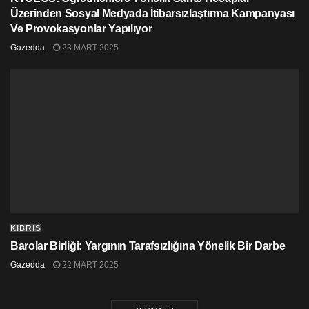
Üzerinden Sosyal Medyada İtibarsızlaştırma Kampanyası
Ve Provokasyonlar Yapılıyor
Gazedda
23 MART 2025
KIBRIS
Barolar Birliği: Yargının Tarafsızlığına Yönelik Bir Darbe
Gazedda
22 MART 2025