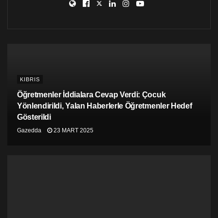
KIBRIS
Öğretmenler İddialara Cevap Verdi: Çocuk
Yönlendirildi, Yalan Haberlerle Öğretmenler Hedef
Gösterildi
Gazedda
23 MART 2025