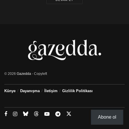
© 2026
Gazedda
- Copyleft
Künye
Dayanışma
İletişim
Gizlilik Politikası
Abone ol