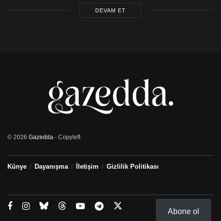
DEVAM ET
© 2026
Gazedda
- Copyleft
Künye
Dayanışma
İletişim
Gizlilik Politikası
Abone ol