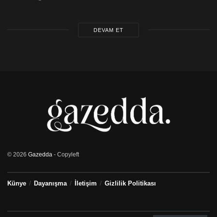
DEVAM ET
© 2026
Gazedda
- Copyleft
Künye
Dayanışma
İletişim
Gizlilik Politikası