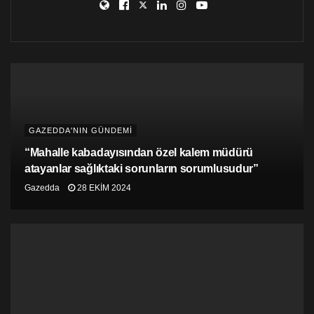
GAZEDDA'NIN GÜNDEMİ
“Mahalle kabadayısından özel kalem müdürü
atayanlar sağlıktaki sorunların sorumlusudur”
Gazedda
28 EKIM 2024