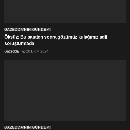
GAZEDDA'NIN GÜNDEMİ
Öksüz: Bu saatten sonra gözümüz kulağımız adli
soruşturmada
Gazedda
28 EKIM 2024
GAZEDDA'NIN GÜNDEMİ