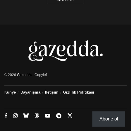
© 2026
Gazedda
- Copyleft
Künye
Dayanışma
İletişim
Gizlilik Politikası
Abone ol