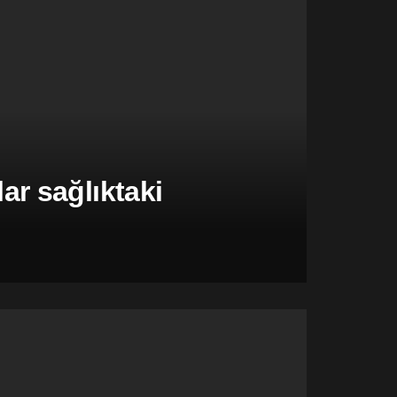
r sağlıktaki