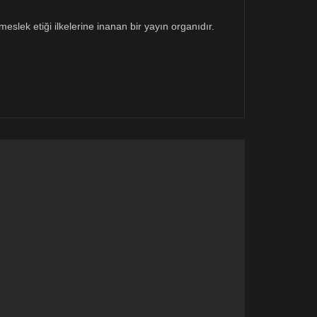
eslek etiği ilkelerine inanan bir yayın organıdır.