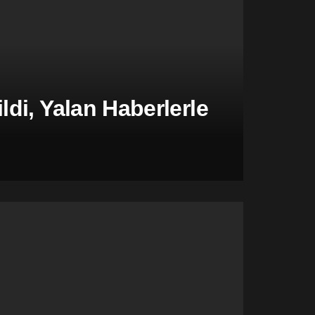
di, Yalan Haberlerle