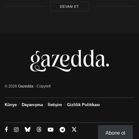
DEVAM ET
© 2026
Gazedda
- Copyleft
Künye
Dayanışma
İletişim
Gizlilik Politikası
Abone ol