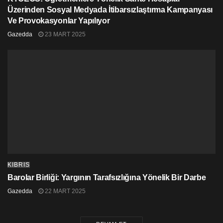
Üzerinden Sosyal Medyada İtibarsızlaştırma Kampanyası
Ve Provokasyonlar Yapılıyor
Gazedda
23 MART 2025
KIBRIS
Barolar Birliği: Yargının Tarafsızlığına Yönelik Bir Darbe
Gazedda
22 MART 2025