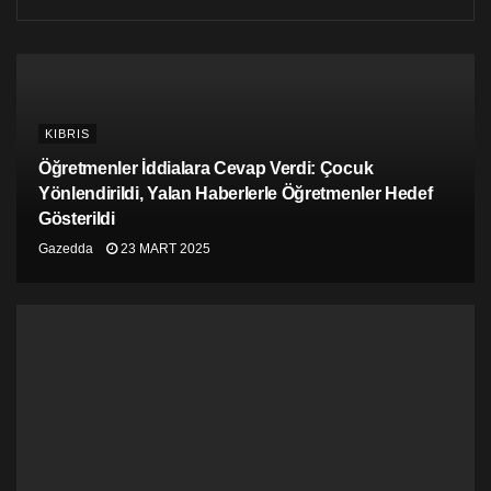
KIBRIS
Öğretmenler İddialara Cevap Verdi: Çocuk
Yönlendirildi, Yalan Haberlerle Öğretmenler Hedef
Gösterildi
Gazedda
23 MART 2025