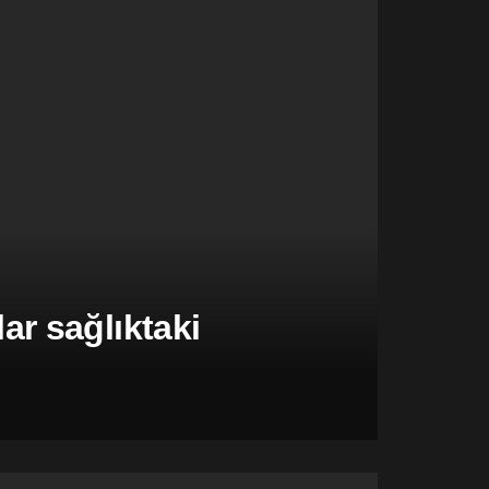
r sağlıktaki