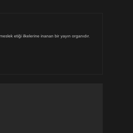
eslek etiği ilkelerine inanan bir yayın organıdır.