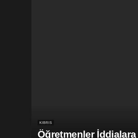
KIBRIS
Öğretmenler İddialara