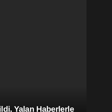
di, Yalan Haberlerle