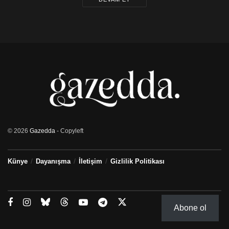
© 2026
Gazedda
- Copyleft
Künye
Dayanışma
İletişim
Gizlilik Politikası
Abone ol