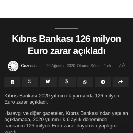
Kıbrıs Bankası 126 milyon
Euro zarar açıkladı
A
Gazedda
29 Ağustos 2020
Okuma Süresi: 1 dk
A
Kıbrıs Bankası 2020 yılının ilk yarısında 126 milyon
Euro zarar açıkladı.
Haravgi ve diğer gazeteler, Kıbrıs Bankası’ndan yapılan
açıklamada, 2020 yılının ilk 6 aylık döneminde
bankanın 126 milyon Euro zarar duyurusu yaptığını
yazdı.