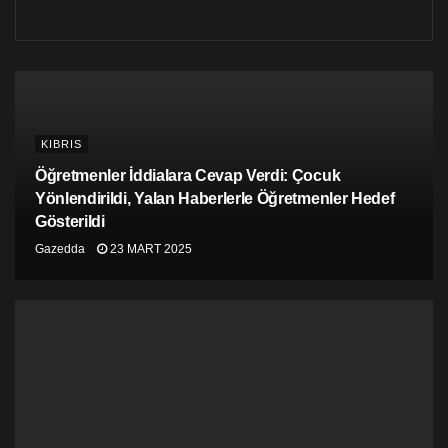
KIBRIS
Öğretmenler İddialara Cevap Verdi: Çocuk
Yönlendirildi, Yalan Haberlerle Öğretmenler Hedef
Gösterildi
Gazedda
23 MART 2025