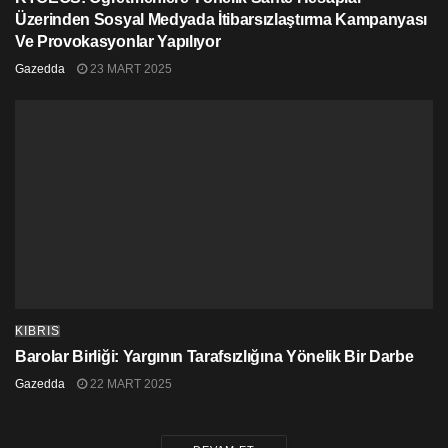
Üzerinden Sosyal Medyada İtibarsızlaştırma Kampanyası
Ve Provokasyonlar Yapılıyor
Gazedda
23 MART 2025
KIBRIS
Barolar Birliği: Yargının Tarafsızlığına Yönelik Bir Darbe
Gazedda
22 MART 2025