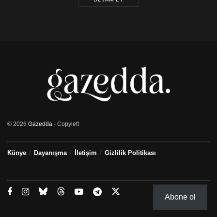
© 2026
Gazedda
- Copyleft
Künye
Dayanışma
İletişim
Gizlilik Politikası
Abone ol