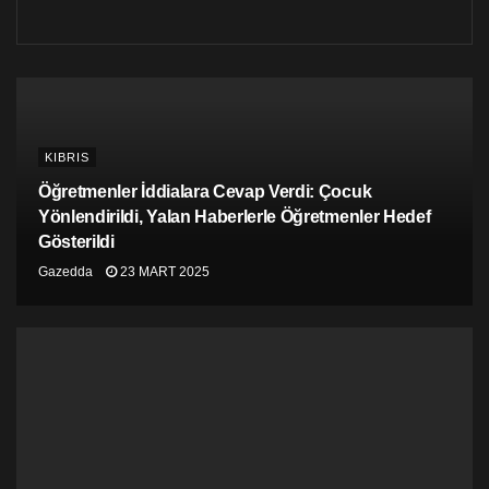
KIBRIS
Öğretmenler İddialara Cevap Verdi: Çocuk
Yönlendirildi, Yalan Haberlerle Öğretmenler Hedef
Gösterildi
Gazedda
23 MART 2025