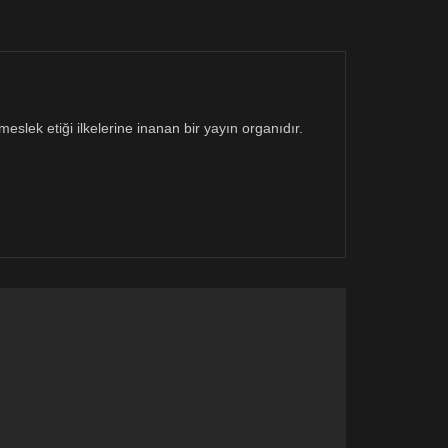
eslek etiği ilkelerine inanan bir yayın organıdır.