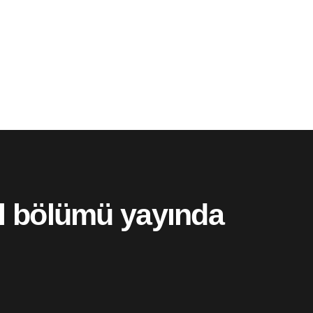
el bölümü yayında