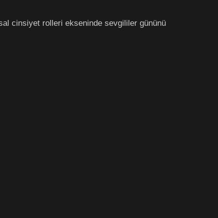
 cinsiyet rolleri ekseninde sevgililer gününü