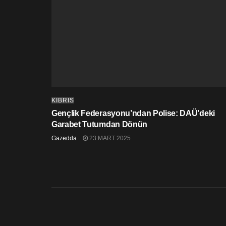
KIBRIS
Gençlik Federasyonu’ndan Polise: DAÜ’deki
Garabet Tutumdan Dönün
Gazedda
23 MART 2025