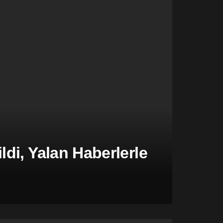
di, Yalan Haberlerle