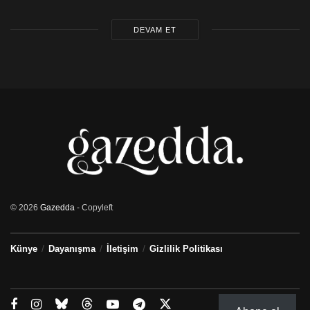
DEVAM ET
© 2026
Gazedda
- Copyleft
Künye
Dayanışma
İletişim
Gizlilik Politikası