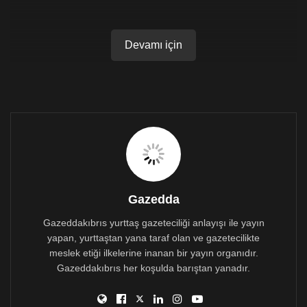
Devamı için
Gazedda
Gazeddakıbrıs yurttaş gazeteciliği anlayışı ile yayın
yapan, yurttaştan yana taraf olan ve gazetecilikte
meslek etiği ilkelerine inanan bir yayın organıdır.
Gazeddakıbrıs her koşulda barıştan yanadır.