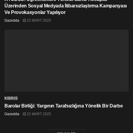
Üzerinden Sosyal Medyada İtibarsızlaştırma Kampanyası
Ve Provokasyonlar Yapılıyor
Gazedda
23 MART 2025
KIBRIS
Barolar Birliği: Yargının Tarafsızlığına Yönelik Bir Darbe
Gazedda
22 MART 2025