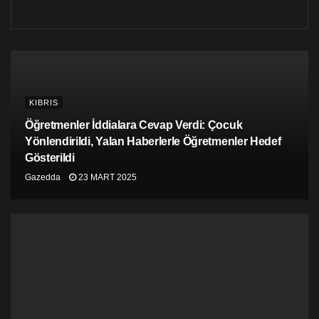
KIBRIS
Öğretmenler İddialara Cevap Verdi: Çocuk
Yönlendirildi, Yalan Haberlerle Öğretmenler Hedef
Gösterildi
Gazedda
23 MART 2025