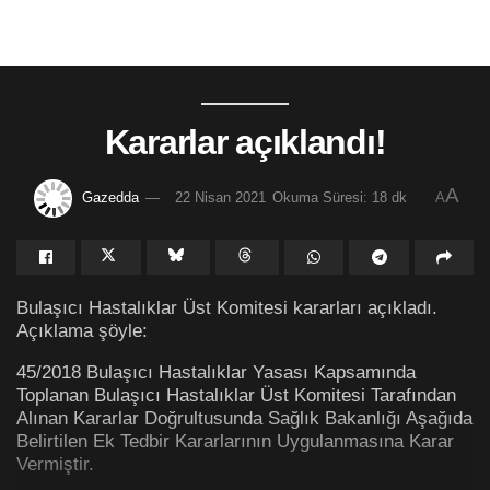
Kararlar açıklandı!
A
Gazedda
22 Nisan 2021
Okuma Süresi: 18 dk
A
Bulaşıcı Hastalıklar Üst Komitesi kararları açıkladı.
Açıklama şöyle:
45/2018 Bulaşıcı Hastalıklar Yasası Kapsamında
Toplanan Bulaşıcı Hastalıklar Üst Komitesi Tarafından
Alınan Kararlar Doğrultusunda Sağlık Bakanlığı Aşağıda
Belirtilen Ek Tedbir Kararlarının Uygulanmasına Karar
Vermiştir.