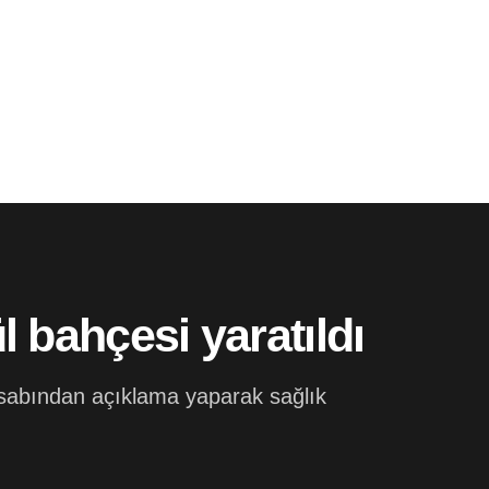
l bahçesi yaratıldı
sabından açıklama yaparak sağlık