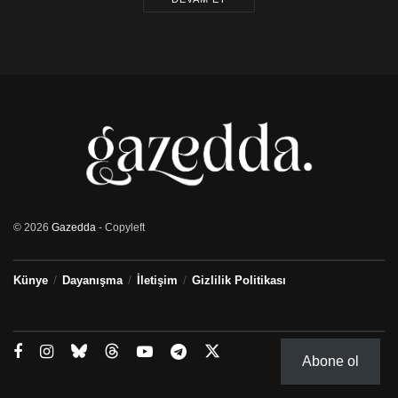
© 2026
Gazedda
- Copyleft
Künye
Dayanışma
İletişim
Gizlilik Politikası
Abone ol