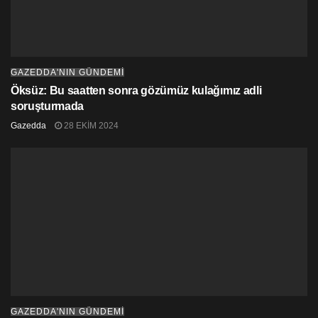
GAZEDDA'NIN GÜNDEMİ
Öksüz: Bu saatten sonra gözümüz kulağımız adli
soruşturmada
Gazedda
28 EKIM 2024
GAZEDDA'NIN GÜNDEMİ