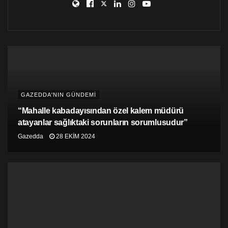
GAZEDDA'NIN GÜNDEMİ
“Mahalle kabadayısından özel kalem müdürü
atayanlar sağlıktaki sorunların sorumlusudur”
Gazedda
28 EKIM 2024