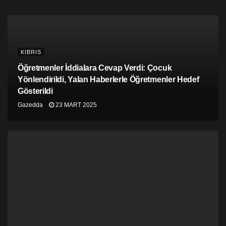
KIBRIS
Öğretmenler İddialara Cevap Verdi: Çocuk
Yönlendirildi, Yalan Haberlerle Öğretmenler Hedef
Gösterildi
Gazedda
23 MART 2025