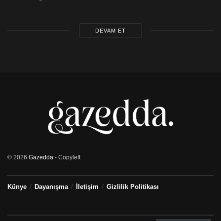
DEVAM ET
© 2026
Gazedda
- Copyleft
Künye
Dayanışma
İletişim
Gizlilik Politikası