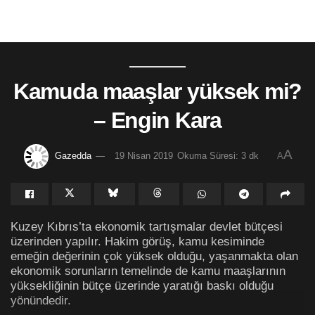
Kamuda maaşlar yüksek mi?
– Engin Kara
A
Gazedda
19 Nisan 2019
Okuma Süresi: 3 dk
A
Kuzey Kıbrıs’ta ekonomik tartışmalar devlet bütçesi
üzerinden yapılır. Hakim görüş, kamu kesiminde
emeğin değerinin çok yüksek olduğu, yaşanmakta olan
ekonomik sorunların temelinde de kamu maaşlarının
yüksekliğinin bütçe üzerinde yaratığı baskı olduğu
yönündedir.