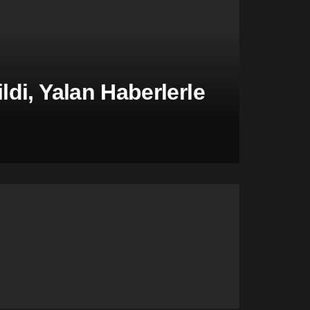
di, Yalan Haberlerle