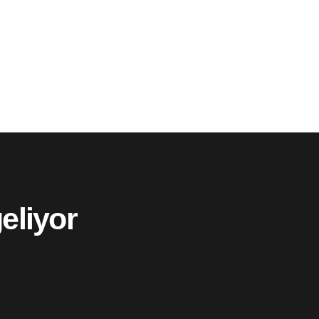
eliyor