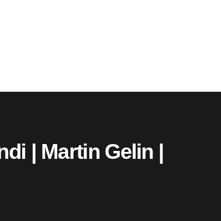
i | Martin Gelin |