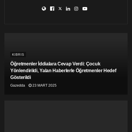
KIBRIS
Öğretmenler İddialara Cevap Verdi: Çocuk
Yönlendirildi, Yalan Haberlerle Öğretmenler Hedef
Gösterildi
Gazedda
23 MART 2025