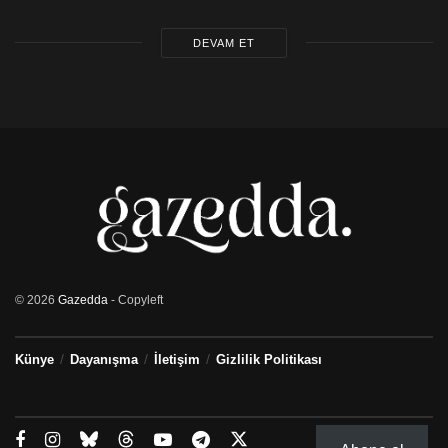
DEVAM ET
© 2026
Gazedda
- Copyleft
Künye
Dayanışma
İletişim
Gizlilik Politikası