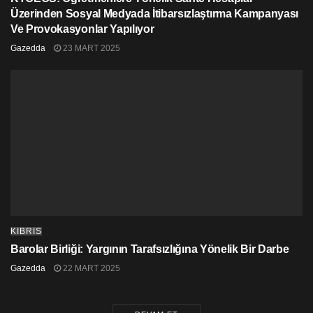
Üzerinden Sosyal Medyada İtibarsızlaştırma Kampanyası
Ve Provokasyonlar Yapılıyor
Gazedda
23 MART 2025
KIBRIS
Barolar Birliği: Yargının Tarafsızlığına Yönelik Bir Darbe
Gazedda
22 MART 2025