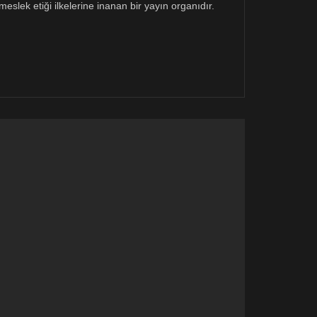
eslek etiği ilkelerine inanan bir yayın organıdır.