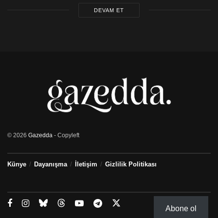
DEVAM ET
© 2026
Gazedda
- Copyleft
Künye
Dayanışma
İletişim
Gizlilik Politikası
Abone ol