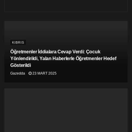
KIBRIS
Öğretmenler İddialara Cevap Verdi: Çocuk
Yönlendirildi, Yalan Haberlerle Öğretmenler Hedef
Gösterildi
Gazedda
23 MART 2025