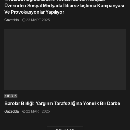
Üzerinden Sosyal Medyada İtibarsızlaştırma Kampanyası
Ve Provokasyonlar Yapılıyor
Gazedda
23 MART 2025
KIBRIS
Barolar Birliği: Yargının Tarafsızlığına Yönelik Bir Darbe
Gazedda
22 MART 2025