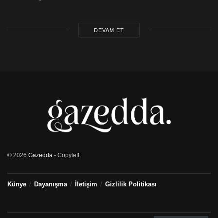
DEVAM ET
© 2026
Gazedda
- Copyleft
Künye
Dayanışma
İletişim
Gizlilik Politikası