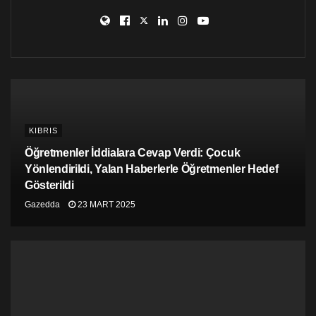
KIBRIS
Öğretmenler İddialara Cevap Verdi: Çocuk
Yönlendirildi, Yalan Haberlerle Öğretmenler Hedef
Gösterildi
Gazedda
23 MART 2025