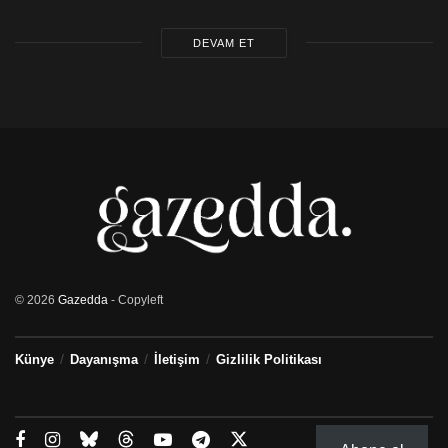
DEVAM ET
© 2026
Gazedda
- Copyleft
Künye
Dayanışma
İletişim
Gizlilik Politikası