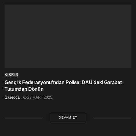
KIBRIS
Gençlik Federasyonu’ndan Polise: DAÜ’deki Garabet
Tutumdan Dönün
Gazedda
23 MART 2025
DEVAM ET