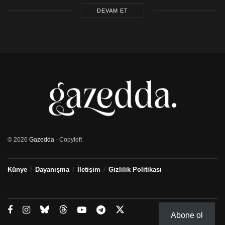
DEVAM ET
© 2026
Gazedda
- Copyleft
Künye
Dayanışma
İletişim
Gizlilik Politikası
Abone ol