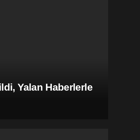
di, Yalan Haberlerle