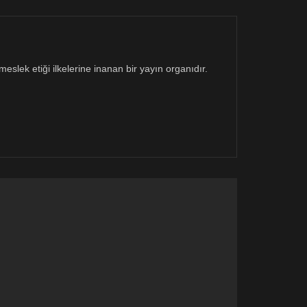
eslek etiği ilkelerine inanan bir yayın organıdır.