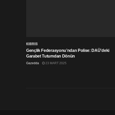
KIBRIS
Gençlik Federasyonu’ndan Polise: DAÜ’deki
Garabet Tutumdan Dönün
Gazedda
23 MART 2025