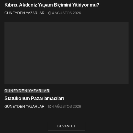
Kıbrıs, Akdeniz Yaşam Biçimini Yitiriyor mu?
GÜNEYDEN YAZARLAR
4 AĞUSTOS 2026
GÜNEYDEN YAZARLAR
Statükonun Pazarlamacıları
GÜNEYDEN YAZARLAR
4 AĞUSTOS 2026
DEVAM ET