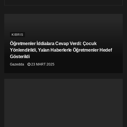
KIBRIS
Öğretmenler İddialara Cevap Verdi: Çocuk
Yönlendirildi, Yalan Haberlerle Öğretmenler Hedef
Gösterildi
Gazedda
23 MART 2025