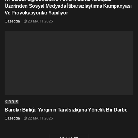
Üzerinden Sosyal Medyada İtibarsızlaştırma Kampanyası
Ve Provokasyonlar Yapılıyor
Gazedda
23 MART 2025
KIBRIS
Barolar Birliği: Yargının Tarafsızlığına Yönelik Bir Darbe
Gazedda
22 MART 2025