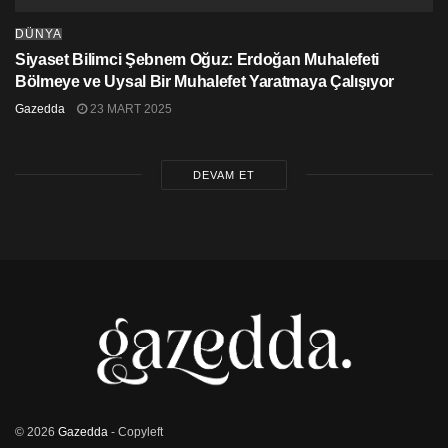
DÜNYA
Siyaset Bilimci Şebnem Oğuz: Erdoğan Muhalefeti
Bölmeye ve Uysal Bir Muhalefet Yaratmaya Çalışıyor
Gazedda
23 MART 2025
DEVAM ET
© 2026
Gazedda
- Copyleft