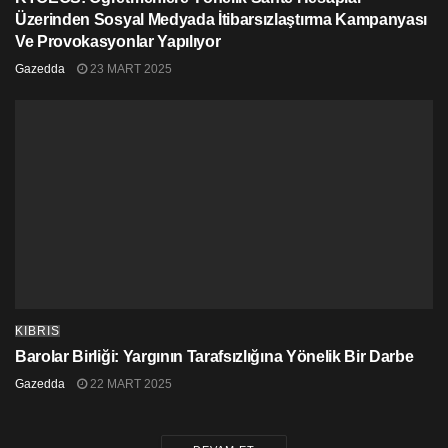
Üzerinden Sosyal Medyada İtibarsızlaştırma Kampanyası
Ve Provokasyonlar Yapılıyor
Gazedda
23 MART 2025
KIBRIS
Barolar Birliği: Yargının Tarafsızlığına Yönelik Bir Darbe
Gazedda
22 MART 2025